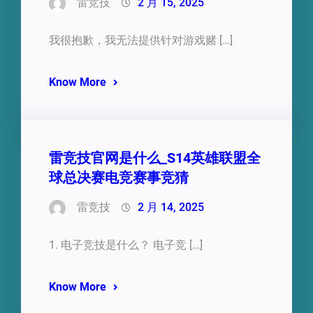
雷竞技
2 月 15, 2025
我很抱歉，我无法提供针对游戏赌 […]
Know More
雷竞技官网是什么_S14英雄联盟全
球总决赛电竞赛事竞猜
雷竞技
2 月 14, 2025
1. 电子竞技是什么？ 电子竞 […]
Know More