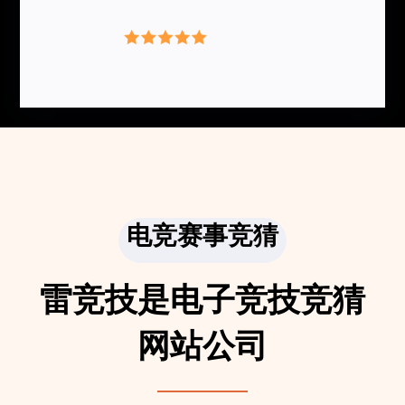
电竞赛事竞猜
雷竞技是电子竞技竞猜
网站公司