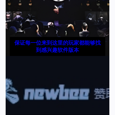
保证每一位来到这里的玩家都能够找
到感兴趣软件版本