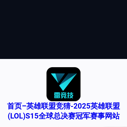
首页–英雄联盟竞猜-2025英雄联盟
(LOL)S15全球总决赛冠军赛事网站