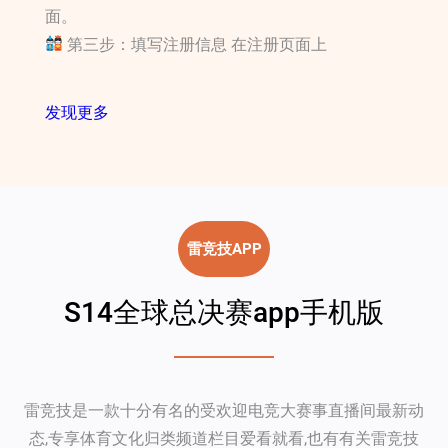
面。
第三步：填写注册信息 在注册页面上
发现更多
雷竞技APP
S14全球总决赛app手机版
雷竞技是一款十分有名的受欢迎电竞大赛事直播间最新动
态,专享体育文化归类频道栏目爱看就看,也有有关雷竞技