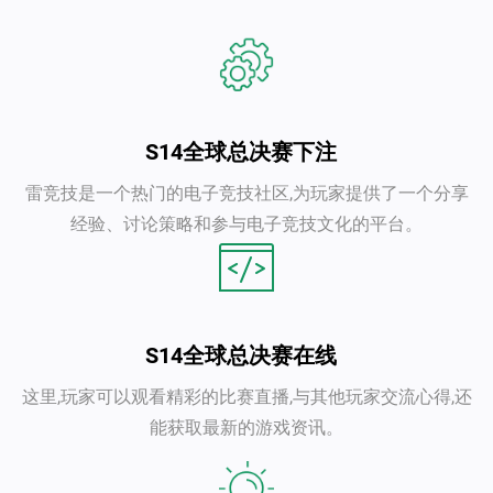
S14全球总决赛下注
雷竞技是一个热门的电子竞技社区,为玩家提供了一个分享
经验、讨论策略和参与电子竞技文化的平台。
S14全球总决赛在线
这里,玩家可以观看精彩的比赛直播,与其他玩家交流心得,还
能获取最新的游戏资讯。