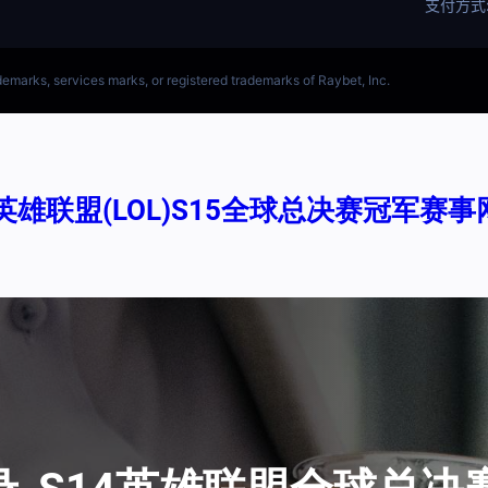
英雄联盟(LOL)S15全球总决赛冠军赛事