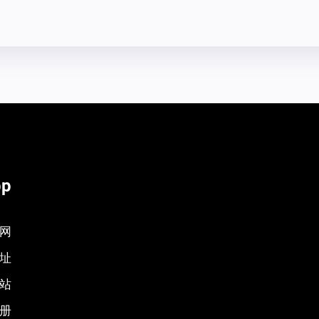
p
网
址
站
册