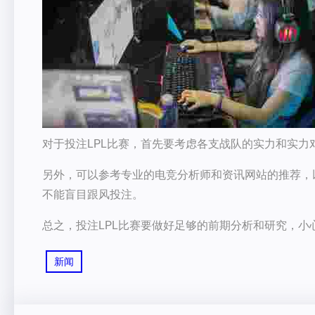
对于投注LPL比赛，首先要考虑各支战队的实力和实
另外，可以参考专业的电竞分析师和资讯网站的推荐，
不能盲目跟风投注。
总之，投注LPL比赛要做好足够的前期分析和研究，
新闻