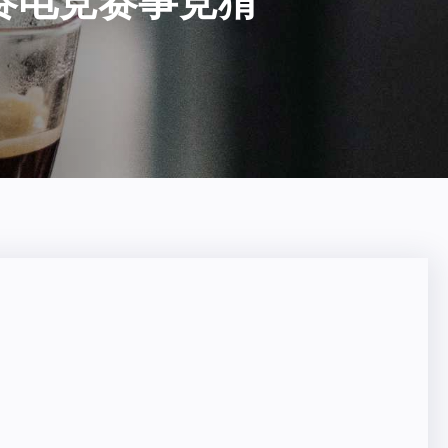
决赛电竞赛事竞猜