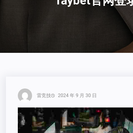
raybet官
雷竞技
2024 年 9 月 30 日