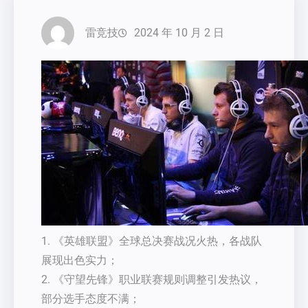
雷竞技
2024 年 10 月 2 日
1. 《英雄联盟》全球总决赛战况火热，各战队
展现出色实力；
2. 《守望先锋》职业联赛规则调整引发热议，
部分选手态度不满；