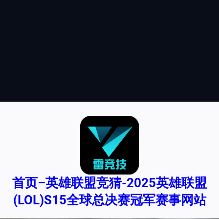
首页–英雄联盟竞猜-2025英雄联盟
(LOL)S15全球总决赛冠军赛事网站