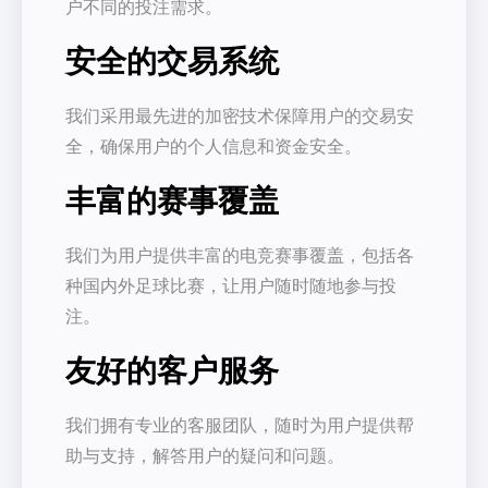
户不同的投注需求。
安全的交易系统
我们采用最先进的加密技术保障用户的交易安
全，确保用户的个人信息和资金安全。
丰富的赛事覆盖
我们为用户提供丰富的电竞赛事覆盖，包括各
种国内外足球比赛，让用户随时随地参与投
注。
友好的客户服务
我们拥有专业的客服团队，随时为用户提供帮
助与支持，解答用户的疑问和问题。