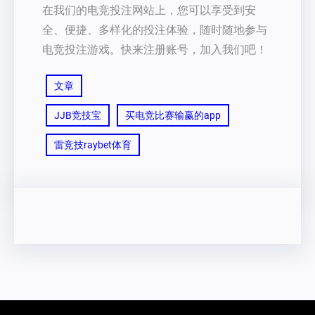
在我们的电竞投注网站上，您可以享受到安
全、便捷、多样化的投注体验，随时随地参与
电竞投注游戏。快来注册账号，加入我们吧！
文章
JJB竞技宝
买电竞比赛输赢的app
雷竞技raybet体育