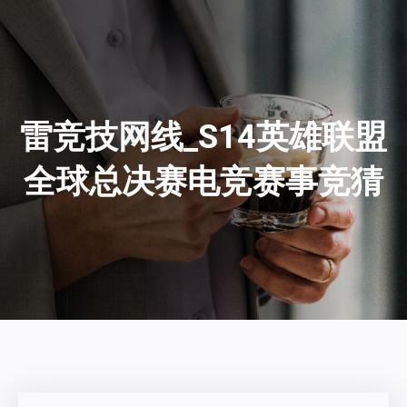
雷竞技网线_S14英雄联盟
全球总决赛电竞赛事竞猜