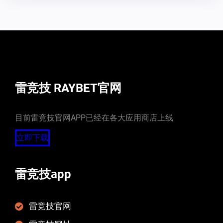
雷竞技 RAYBET官网
目前雷竞技官网APP已经在各大应用商店上线
立即下载
雷竞技app
雷竞技官网