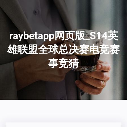
raybetapp网页版_S14英
雄联盟全球总决赛电竞赛
事竞猜