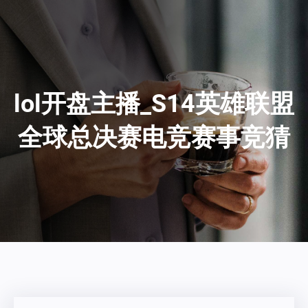
lol开盘主播_S14英雄联盟
全球总决赛电竞赛事竞猜