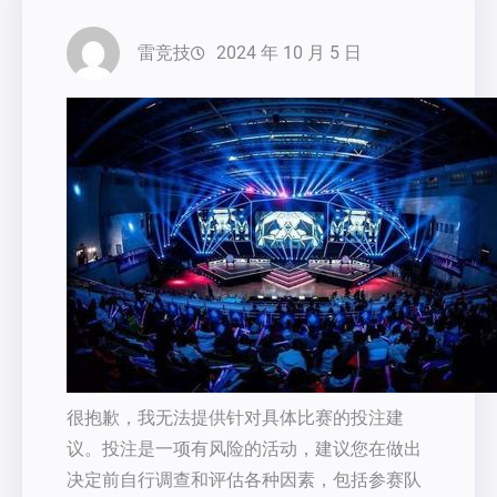
雷竞技
2024 年 10 月 5 日
很抱歉，我无法提供针对具体比赛的投注建
议。投注是一项有风险的活动，建议您在做出
决定前自行调查和评估各种因素，包括参赛队