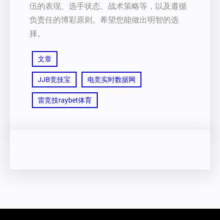
伍的表现、选手状态、战术策略等，以及遵循
负责任的博彩原则。希望您能做出明智的选
择。
文章
JJB竞技宝
电竞实时数据网
雷竞技raybet体育