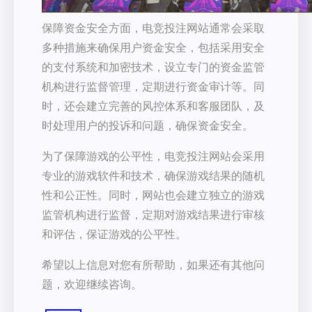
保障资金安全方面，电竞投注网站通常会采取
多种措施来确保用户资金安全，包括采用安全
的支付系统和加密技术，设立专门的资金监管
机构进行监督管理，定期进行资金审计等。同
时，还会建立完善的风控体系和客服团队，及
时处理用户的投诉和问题，确保资金安全。
为了保障游戏的公平性，电竞投注网站会采用
专业的游戏软件和技术，确保游戏结果的随机
性和公正性。同时，网站也会建立独立的游戏
监管机构进行监督，定期对游戏结果进行审核
和评估，保证游戏的公平性。
希望以上信息对您有所帮助，如果还有其他问
题，欢迎继续咨询。