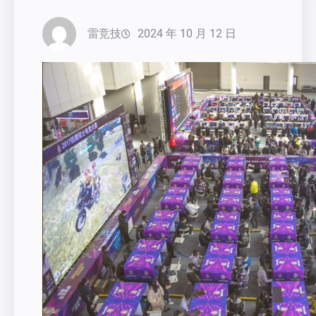
雷竞技
2024 年 10 月 12 日