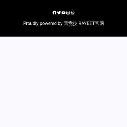
Facebook
Twitter
YouTube
Instagram
WordPress
Proudly powered by 雷竞技 RAYBET官网