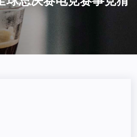
盟全球总决赛电竞赛事竞猜