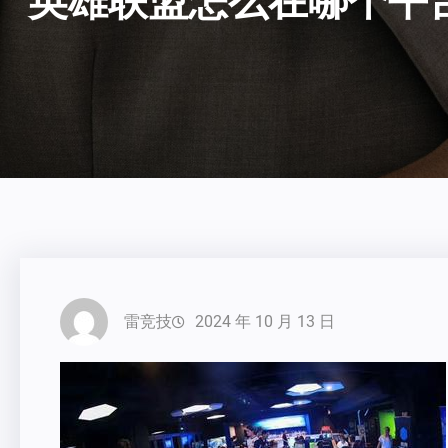
英雄联盟怎么在哪个平台
雷竞技
2024 年 10 月 13 日