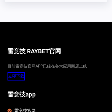
雷竞技 RAYBET官网
目前雷竞技官网APP已经在各大应用商店上线
立即下载
雷竞技app
雷竞技官网