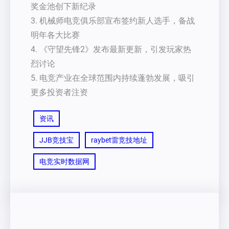
奖金池创下新纪录
3. 机械师电竞俱乐部宣布签约新人选手，备战
明年各大比赛
4. 《守望先锋2》发布最新更新，引发玩家热
烈讨论
5. 电竞产业在全球范围内持续蓬勃发展，吸引
更多投资者注资
资讯
JJB竞技宝
raybet雷竞技地址
电竞实时数据网