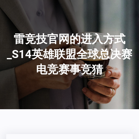
雷竞技官网的进入方式
_S14英雄联盟全球总决赛
电竞赛事竞猜