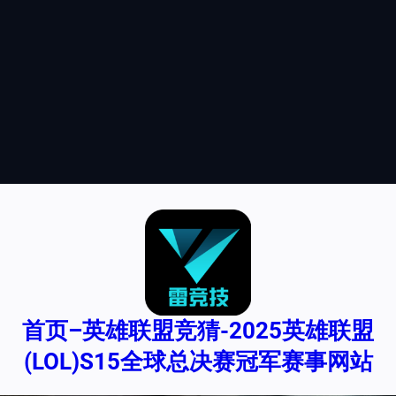
首页–英雄联盟竞猜-2025英雄联盟
(LOL)S15全球总决赛冠军赛事网站