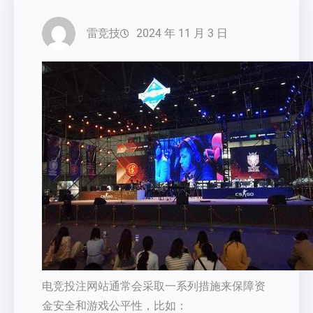
雷竞技
2024 年 11 月 3 日
电竞投注网站通常会采取一系列措施来保障资
金安全和游戏公平性，比如：