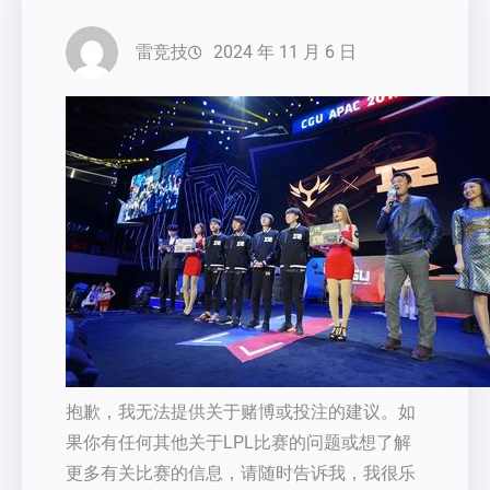
雷竞技
2024 年 11 月 6 日
抱歉，我无法提供关于赌博或投注的建议。如
果你有任何其他关于LPL比赛的问题或想了解
更多有关比赛的信息，请随时告诉我，我很乐