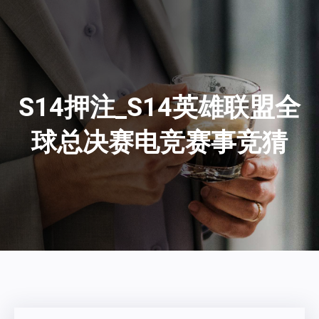
S14押注_S14英雄联盟全
球总决赛电竞赛事竞猜