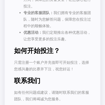
投注。
专业的客服团队：
我们拥有专业的客服团
队，随时为您解答问题，保障您在投注过
程中的顺畅体验。
优惠活动：
我们定期推出各种优惠活动，
让您享受更多的投注乐趣。
如何开始投注？
只需注册一个账户并充值即可开始投注，选择
您感兴趣的比赛并下注，祝您好运！
联系我们
如有任何问题或建议，请随时联系我们的客服
团队，我们将竭诚为您服务。