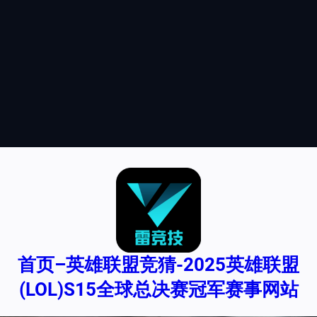
首页–英雄联盟竞猜-2025英雄联盟
(LOL)S15全球总决赛冠军赛事网站