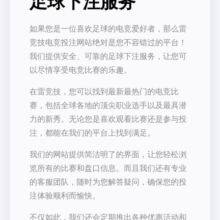
足球下注服务
如果您是一位喜欢足球的电竞爱好者，那么雷
竞技电竞投注网站绝对是您不容错过的平台！
我们提供安全、可靠的足球下注服务，让您可
以尽情享受电竞比赛的乐趣。
在雷竞技，您可以找到最新最热门的电竞比
赛，包括全球各地的顶尖职业选手以及最具潜
力的新秀。无论您是喜欢观看比赛还是参与投
注，都能在我们的平台上找到满足。
我们的网站提供简洁明了的界面，让您轻松浏
览所有的比赛和盘口信息。而且我们还有专业
的客服团队，随时为您解答疑问，确保您的投
注体验顺利而愉快。
不仅如此，我们还会定期推出各种优惠活动和