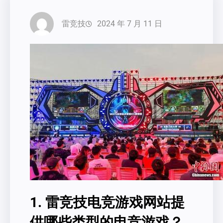
雷竞技
2024 年 7 月 11 日
1. 雷竞技电竞游戏网站提
供哪些类型的电竞游戏？