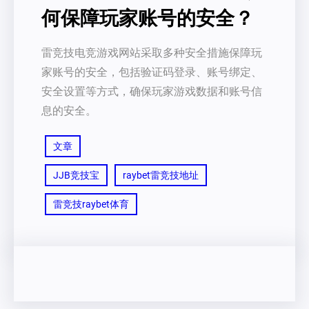
何保障玩家账号的安全？
雷竞技电竞游戏网站采取多种安全措施保障玩
家账号的安全，包括验证码登录、账号绑定、
安全设置等方式，确保玩家游戏数据和账号信
息的安全。
文章
JJB竞技宝
raybet雷竞技地址
雷竞技raybet体育