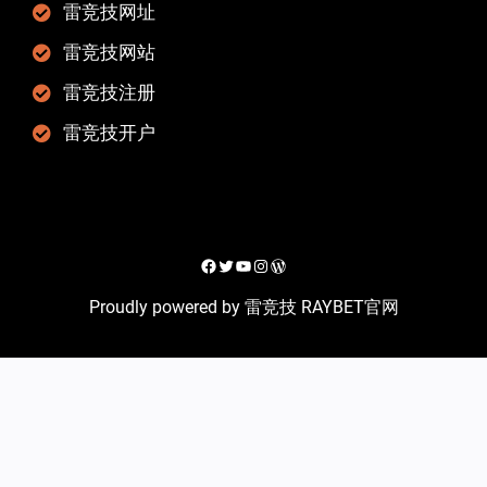
雷竞技网址
雷竞技网站
雷竞技注册
雷竞技开户
Facebook
Twitter
YouTube
Instagram
WordPress
Proudly powered by 雷竞技 RAYBET官网