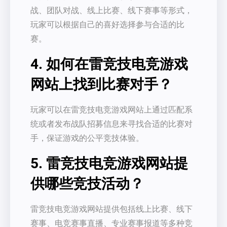
战、团队对战、线上比赛、线下赛事等形式，
玩家可以根据自己的喜好选择参与合适的比
赛。
4. 如何在雷竞技电竞游戏
网站上找到比赛对手？
玩家可以在雷竞技电竞游戏网站上通过匹配系
统或者发布战队招募信息来寻找合适的比赛对
手，保证游戏的公平竞技体验。
5. 雷竞技电竞游戏网站提
供哪些竞技活动？
雷竞技电竞游戏网站提供包括线上比赛、线下
赛事、电竞赛事直播、专业赛事报道等多种竞