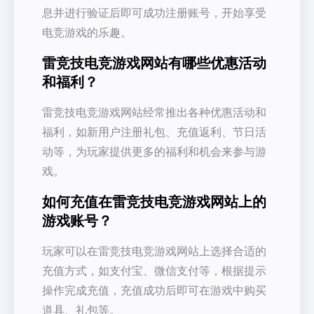
息并进行验证后即可成功注册账号，开始享受
电竞游戏的乐趣。
雷竞技电竞游戏网站有哪些优惠活动
和福利？
雷竞技电竞游戏网站经常推出各种优惠活动和
福利，如新用户注册礼包、充值返利、节日活
动等，为玩家提供更多的福利和机会来参与游
戏。
如何充值在雷竞技电竞游戏网站上的
游戏账号？
玩家可以在雷竞技电竞游戏网站上选择合适的
充值方式，如支付宝、微信支付等，根据提示
操作完成充值，充值成功后即可在游戏中购买
道具、礼包等。