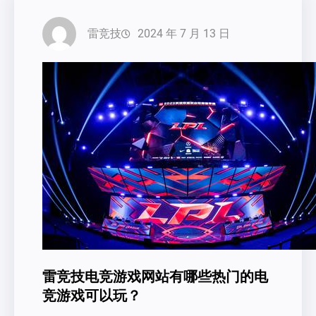
雷竞技
2024 年 7 月 13 日
雷竞技电竞游戏网站有哪些热门的电
竞游戏可以玩？