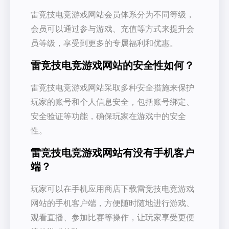
雷竞技电竞游戏网站会员体系分为不同等级，
会员可以通过参与游戏、充值等方式来提升会
员等级，享受到更多的专属福利和优惠。
雷竞技电竞游戏网站的安全性如何？
雷竞技电竞游戏网站采取多种安全措施来保护
玩家的账号和个人信息安全，包括账号绑定、
安全验证等功能，确保玩家在游戏中的安全
性。
雷竞技电竞游戏网站有没有手机客户
端？
玩家可以在手机应用商店下载雷竞技电竞游戏
网站的手机客户端，方便随时随地进行游戏、
观看直播、参加比赛等操作，让玩家享受更便