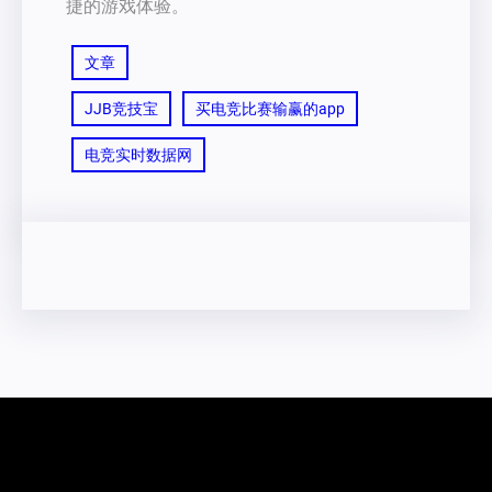
捷的游戏体验。
文章
JJB竞技宝
买电竞比赛输赢的app
电竞实时数据网