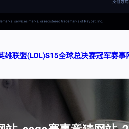
英雄联盟(LOL)S15全球总决赛冠军赛事