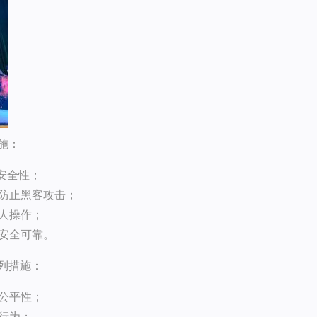
施：
的安全性；
，防止黑客攻击；
本人操作；
易安全可靠。
列措施：
的公平性；
弊行为；