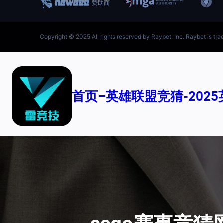
跳
至
内
首页–英雄联盟竞猜-2025
容