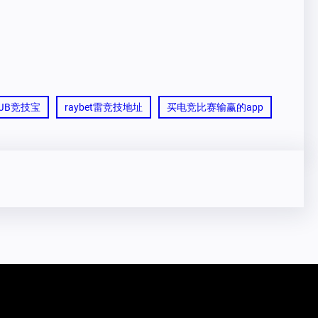
JJB竞技宝
raybet雷竞技地址
买电竞比赛输赢的app