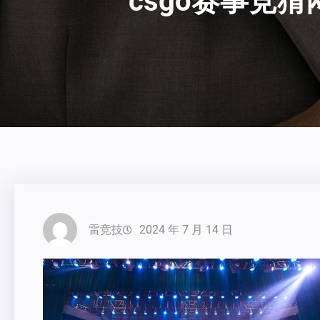
csgo赛事竞猜
雷竞技
2024 年 7 月 14 日