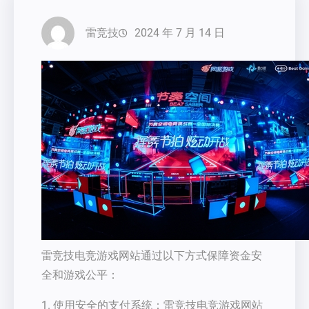
雷竞技
2024 年 7 月 14 日
雷竞技电竞游戏网站通过以下方式保障资金安
全和游戏公平：
1. 使用安全的支付系统：雷竞技电竞游戏网站