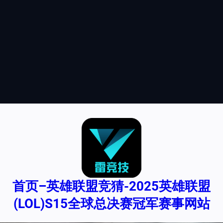
首页–英雄联盟竞猜-2025英雄联盟
(LOL)S15全球总决赛冠军赛事网站