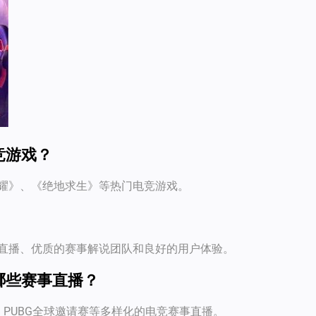
竞游戏？
耀》、《绝地求生》等热门电竞游戏。
直播、优质的赛事解说团队和良好的用户体验。
哪些赛事直播？
、PUBG全球邀请赛等多样化的电竞赛事直播。