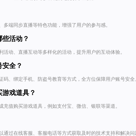
、多端同步直播等特色功能，增强了用户的参与感。
哪些活动？
利活动、直播互动等多样化的活动，提升用户的互动体验。
号安全？
证码、绑定手机、防盗号教育等方式，全方位保障用户账号安全
买游戏道具？
成充值购买游戏道具，例如支付宝、微信、银联等渠道。
以通过在线客服、客服电话等方式获取及时的技术支持和解决问