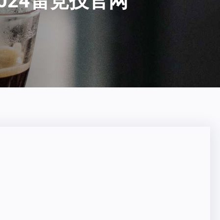
2024雷竞技官网