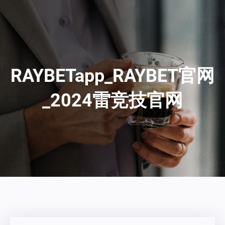
RAYBETapp_RAYBET官网
_2024雷竞技官网