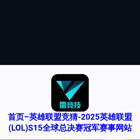
首页–英雄联盟竞猜-2025英雄联盟
(LOL)S15全球总决赛冠军赛事网站