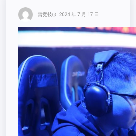
雷竞技
2024 年 7 月 17 日