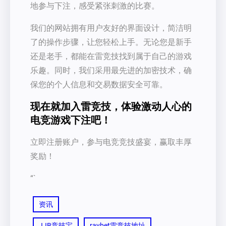
地参与下注，感受紧张刺激的比赛。
我们的网站拥有用户友好的界面设计，简洁明
了的操作步骤，让您轻松上手。无论您是新手
还是老手，都能在雷竞技找到属于自己的游戏
乐趣。同时，我们采用最先进的加密技术，确
保您的个人信息和交易数据安全可靠。
现在就加入雷竞技，体验激动人心的
电竞游戏下注吧！
立即注册账户，参与电竞竞技盛宴，赢取丰厚
奖励！
“`
资讯
JJB竞技宝
raybet雷竞技地址