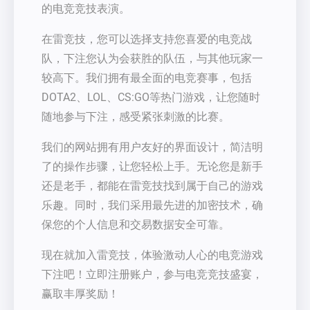
的电竞竞技表演。
在雷竞技，您可以选择支持您喜爱的电竞战
队，下注您认为会获胜的队伍，与其他玩家一
较高下。我们拥有最全面的电竞赛事，包括
DOTA2、LOL、CS:GO等热门游戏，让您随时
随地参与下注，感受紧张刺激的比赛。
我们的网站拥有用户友好的界面设计，简洁明
了的操作步骤，让您轻松上手。无论您是新手
还是老手，都能在雷竞技找到属于自己的游戏
乐趣。同时，我们采用最先进的加密技术，确
保您的个人信息和交易数据安全可靠。
现在就加入雷竞技，体验激动人心的电竞游戏
下注吧！立即注册账户，参与电竞竞技盛宴，
赢取丰厚奖励！