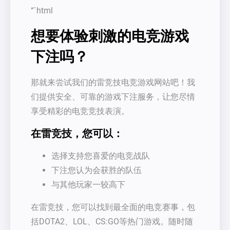
“`html
想要体验刺激的电竞游戏
下注吗？
那就来尝试我们的雷竞技电竞游戏网站吧！我
们提供安全、可靠的游戏下注服务，让您尽情
享受精彩的电竞竞技表演。
在雷竞技，您可以：
选择支持您喜爱的电竞战队
下注您认为会获胜的队伍
与其他玩家一较高下
在雷竞技，您可以找到最全面的电竞赛事，包
括DOTA2、LOL、CS:GO等热门游戏。随时随