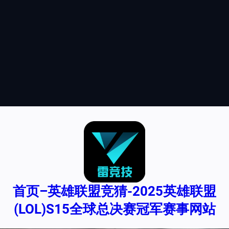
首页–英雄联盟竞猜-2025英雄联盟
(LOL)S15全球总决赛冠军赛事网站