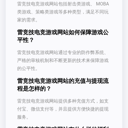
雷竞技电竞游戏网站包括射击类游戏、 MOBA
类游戏、策略类游戏等多种类型，满足不同玩
家的需求。
雷竞技电竞游戏网站如何保障游戏公
平性？
雷竞技电竞游戏网站通过专业的防作弊系统、
严格的审核机制和不断更新的技术来保障游戏
的公平性。
雷竞技电竞游戏网站的充值与提现流
程是怎样的？
雷竞技电竞游戏网站提供多种充值方式，如支
付宝、微信支付等，并且提供方便快捷的提现
服务。