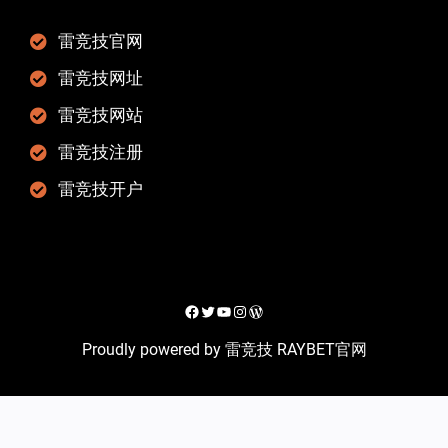
雷竞技官网
雷竞技网址
雷竞技网站
雷竞技注册
雷竞技开户
Facebook
Twitter
YouTube
Instagram
WordPress
Proudly powered by 雷竞技 RAYBET官网