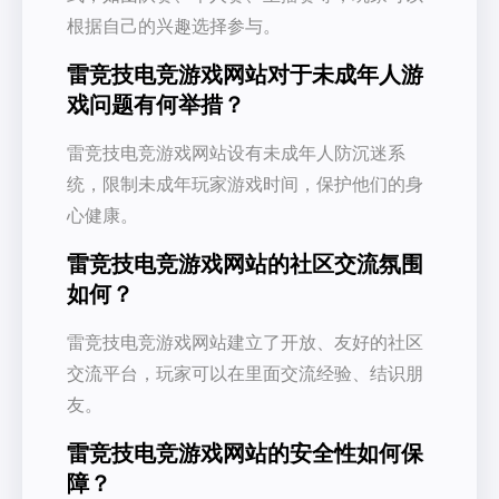
根据自己的兴趣选择参与。
雷竞技电竞游戏网站对于未成年人游
戏问题有何举措？
雷竞技电竞游戏网站设有未成年人防沉迷系
统，限制未成年玩家游戏时间，保护他们的身
心健康。
雷竞技电竞游戏网站的社区交流氛围
如何？
雷竞技电竞游戏网站建立了开放、友好的社区
交流平台，玩家可以在里面交流经验、结识朋
友。
雷竞技电竞游戏网站的安全性如何保
障？