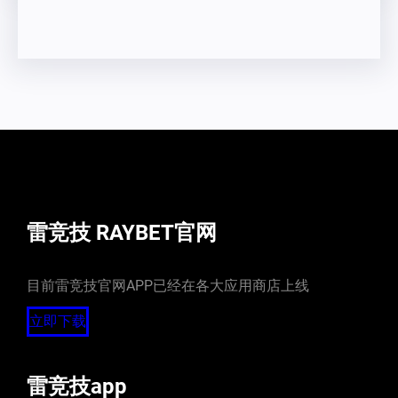
雷竞技 RAYBET官网
目前雷竞技官网APP已经在各大应用商店上线
立即下载
雷竞技app