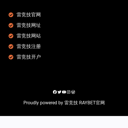
雷竞技官网
雷竞技网址
雷竞技网站
雷竞技注册
雷竞技开户
Facebook
Twitter
YouTube
Instagram
WordPress
Proudly powered by 雷竞技 RAYBET官网