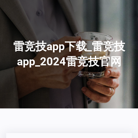
雷竞技app下载_雷竞技
app_2024雷竞技官网