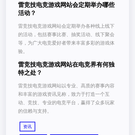
雷竞技电竞游戏网站会定期举办哪些
活动？
雷竞技电竞游戏网站会定期举办各种线上线下
的活动，包括赛事比赛、抽奖活动、线下聚会
等，为广大电竞爱好者带来丰富多彩的游戏体
验。
雷竞技电竞游戏网站在电竞界有何独
特之处？
雷竞技电竞游戏网站以专业、高质的赛事内容
和丰富的游戏资讯见称，致力于打造一个互
动、竞技、专业的电竞平台，赢得了众多玩家
的信赖与支持。
资讯