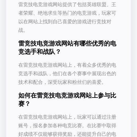
雷竞技电竞游戏网站提供了包括英雄联盟、王
者荣耀、绝地求生等热门的电竞游戏，玩家可
以在网站上找到自己喜爱的游戏进行竞技对
战。
雷竞技电竞游戏网站有哪些优秀的电
竞选手和战队？
在雷竞技电竞游戏网站上，有着众多优秀的电
竞选手和战队，他们在各个赛事中展现出色的
技术和配合，深受玩家和粉丝们的喜爱。
如何在雷竞技电竞游戏网站上参与比
赛？
在雷竞技电竞游戏网站上，玩家可以通过注册
账号，报名参加各种电竞比赛。在比赛中取得
好成绩不仅能够获得奖励，还能提升自己的电