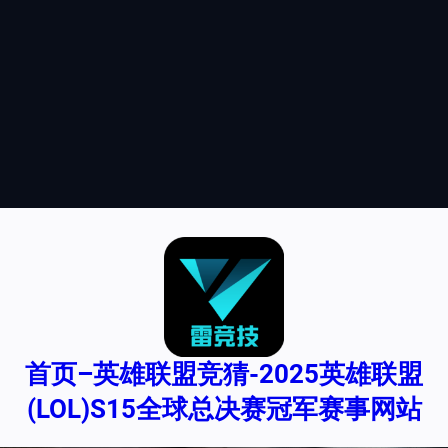
首页–英雄联盟竞猜-2025英雄联盟
(LOL)S15全球总决赛冠军赛事网站