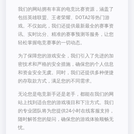
我们的网站拥有丰富的电竞比赛资源，涵盖了
包括英雄联盟、王者荣耀、DOTA2等热门游
戏。不仅如此，我们还提供最新最全的赛事资
讯、实时比分、精准的赛事预测等服务，让您
轻松掌握电竞赛事的一切动态。
为了保障您的游戏安全，我们引入了先进的加
密技术和严格的安全措施，确保您的个人信息
和资金安全无虞。同时，我们还提供多种便捷
的存取款方式，满足您的不同需求。
无论您是电竞新手还是老手，都能在我们的网
站上找到适合您的游戏项目和下注方式。我们
的专业团队将为您提供24小时在线客服支持，
随时解答您的疑问，确保您的游戏体验顺畅无
忧。