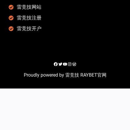
雷竞技网站
雷竞技注册
雷竞技开户
Facebook
Twitter
YouTube
Instagram
WordPress
Proudly powered by 雷竞技 RAYBET官网