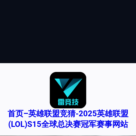
首页–英雄联盟竞猜-2025英雄联盟
(LOL)S15全球总决赛冠军赛事网站