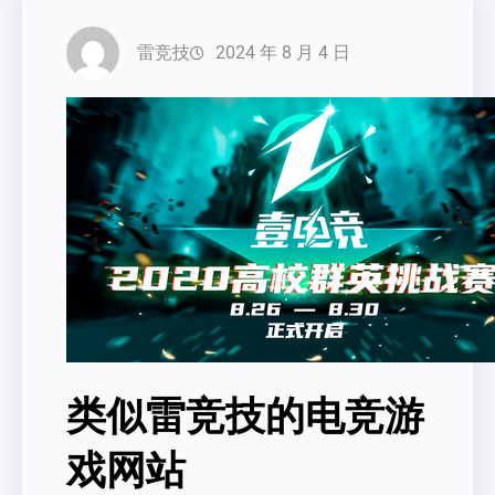
雷竞技
2024 年 8 月 4 日
类似雷竞技的电竞游
戏网站