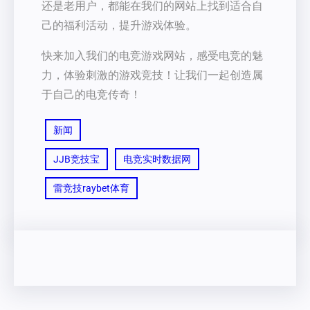
还是老用户，都能在我们的网站上找到适合自
己的福利活动，提升游戏体验。
快来加入我们的电竞游戏网站，感受电竞的魅
力，体验刺激的游戏竞技！让我们一起创造属
于自己的电竞传奇！
新闻
JJB竞技宝
电竞实时数据网
雷竞技raybet体育