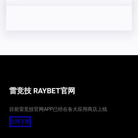
雷竞技 RAYBET官网
目前雷竞技官网APP已经在各大应用商店上线
立即下载