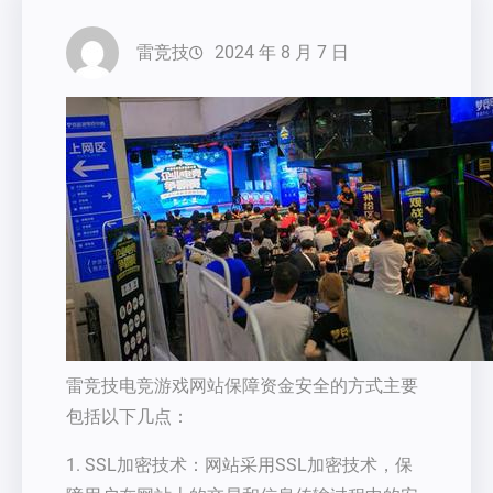
雷竞技
2024 年 8 月 7 日
雷竞技电竞游戏网站保障资金安全的方式主要
包括以下几点：
1. SSL加密技术：网站采用SSL加密技术，保