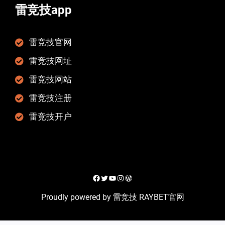
雷竞技app
雷竞技官网
雷竞技网址
雷竞技网站
雷竞技注册
雷竞技开户
Facebook
Twitter
YouTube
Instagram
WordPress
Proudly powered by 雷竞技 RAYBET官网