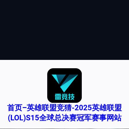
首页–英雄联盟竞猜-2025英雄联盟
(LOL)S15全球总决赛冠军赛事网站