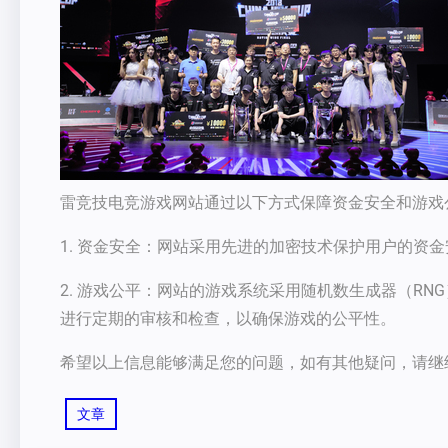
雷竞技电竞游戏网站通过以下方式保障资金安全和游戏
1. 资金安全：网站采用先进的加密技术保护用户的
2. 游戏公平：网站的游戏系统采用随机数生成器（R
进行定期的审核和检查，以确保游戏的公平性。
希望以上信息能够满足您的问题，如有其他疑问，请继
文章