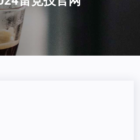
2024雷竞技官网