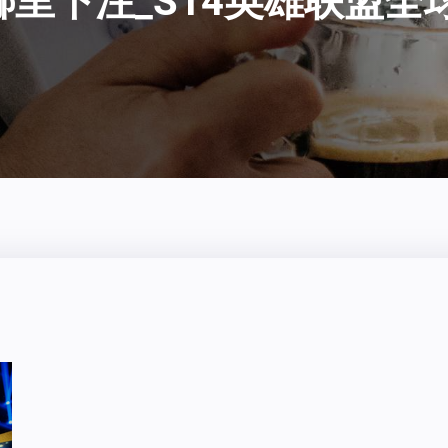
哪里下注_S14英雄联盟