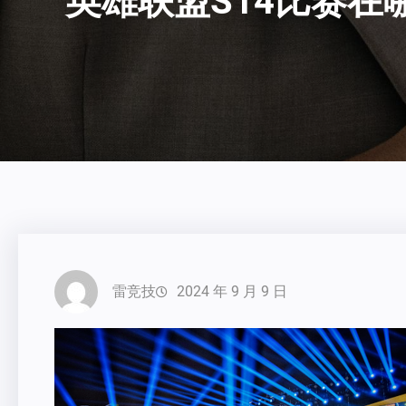
英雄联盟S14比赛在
雷竞技
2024 年 9 月 9 日