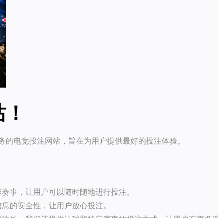
站！
务的电竞投注网站，旨在为用户提供最好的投注体验。
球赛事，让用户可以随时随地进行投注。
信息的安全性，让用户放心投注。