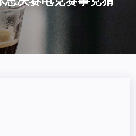
全球总决赛电竞赛事竞猜