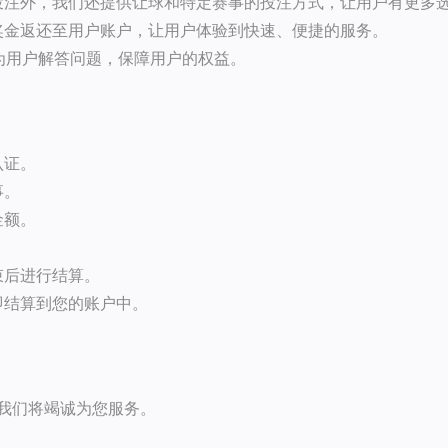
投注外，我们还提供让球和特定赛事的投注方式，让用户有更多
奖金返还至用户账户，让用户体验到快速、便捷的服务。
为用户解答问题，保障用户的权益。
认证。
事。
金额。
束后进行结算。
即结算到您的账户中。
我们将竭诚为您服务。