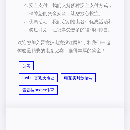
安全支付：我们支持多种安全支付方式，
保障您的资金安全，让您放心投注。
优惠活动：我们定期推出各种优惠活动和
奖励计划，让您享受更多的福利和惊喜。
欢迎您加入雷竞技电竞投注网站，和我们一起
体验最精彩的电竞比赛，赢得丰厚的奖金！
新闻
raybet雷竞技地址
电竞实时数据网
雷竞技raybet体育