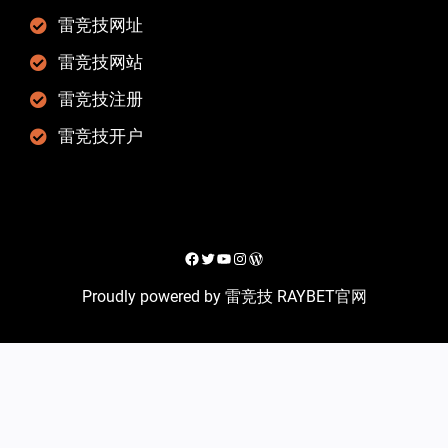
雷竞技网址
雷竞技网站
雷竞技注册
雷竞技开户
Facebook
Twitter
YouTube
Instagram
WordPress
Proudly powered by 雷竞技 RAYBET官网