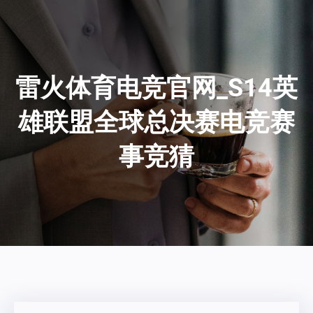
雷火体育电竞官网_S14英
雄联盟全球总决赛电竞赛
事竞猜