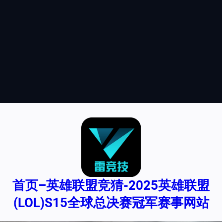
首页–英雄联盟竞猜-2025英雄联盟
(LOL)S15全球总决赛冠军赛事网站