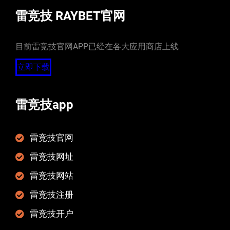
雷竞技 RAYBET官网
目前雷竞技官网APP已经在各大应用商店上线
立即下载
雷竞技app
雷竞技官网
雷竞技网址
雷竞技网站
雷竞技注册
雷竞技开户