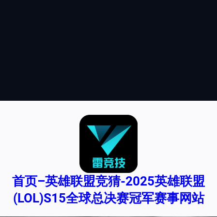
首页–英雄联盟竞猜-2025英雄联盟
(LOL)S15全球总决赛冠军赛事网站