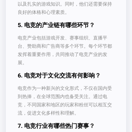
以及扎实的游戏知识。同时，他们还需要保持
良好的体格和心理素质。
5. 电竞的产业链有哪些环节？
电竞产业包括游戏开发、赛事组织、直播平
台、赞助商和广告商等多个环节。每个环节都
发挥着重要作用，共同推动了电竞产业的发
展。
6. 电竞对于文化交流有何影响？
电竞作为一种新兴的文化形式，不仅在国内受
到热捧，在全球范围内也备受关注。通过电
竞，不同国家和地区的玩家和粉丝可以相互交
流，促进文化多样性和理解。
7. 电竞行业有哪些热门赛事？