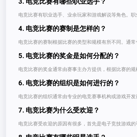
3. 电竞比赛有哪些职业选手？
电竞比赛有职业选手、业余玩家和游戏解说等角色。职
4. 电竞比赛的赛制是怎样的？
电竞比赛的赛制根据比赛的类型和规模有所不同。通常
5. 电竞比赛的奖金是如何分配的？
电竞比赛的奖金通常由赛事主办方提供，根据比赛的规
6. 电竞比赛的组织是如何进行的？
电竞比赛的组织通常由专业的电竞赛事机构或游戏开发
7. 电竞比赛为什么受欢迎？
电竞比赛受欢迎的原因有很多，首先是电子竞技游戏的