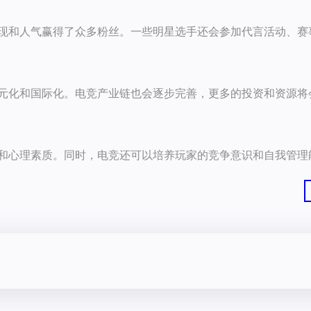
现和人气赢得了众多粉丝。一些明星选手还会参加代言活动、赛
元化和国际化。电竞产业链也会逐步完善，更多的投资和资源将
和心理素质。同时，电竞还可以培养玩家的竞争意识和自我管理