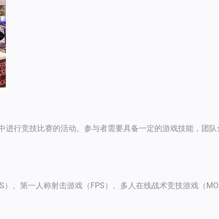
中进行竞技比赛的活动。参与者需要具备一定的游戏技能，团队
S）、第一人称射击游戏（FPS）、多人在线战术竞技游戏（M