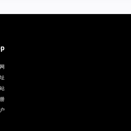
p
网
址
站
册
户