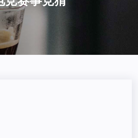
赛电竞赛事竞猜