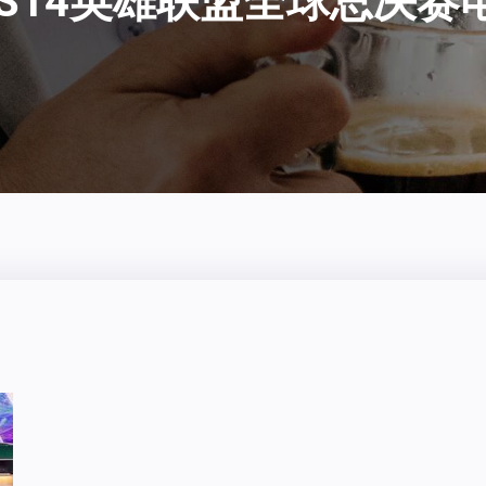
_S14英雄联盟全球总决