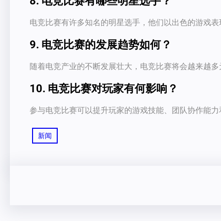
8. 电竞比赛有哪些明星选手？
电竞比赛有许多知名的明星选手，他们以出色的游戏表
9. 电竞比赛的发展趋势如何？
随着电竞产业的不断发展壮大，电竞比赛将会越来越多
10. 电竞比赛对玩家有何影响？
参与电竞比赛可以提升玩家的游戏技能、团队协作能力
新闻