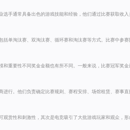
业选手通常具备出色的游戏技能和经验，他们通过比赛获取收入
包括单淘汰赛、双淘汰赛、循环赛和淘汰赛等方式。比赛中参赛
模和重要性不同奖金金额也有所不同。一般来说，比赛冠军奖金
商进行。他们负责确定比赛规则、赛程安排、场馆租赁、赛事直
可观赏性和刺激性，其次是电竞吸引了大批游戏玩家和观众，形