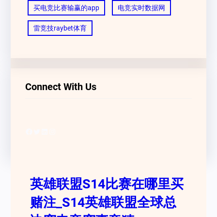
买电竞比赛输赢的app
电竞实时数据网
雷竞技raybet体育
Connect With Us
Facebook
Twitter
LinkedIn
Instagram
英雄联盟S14比赛在哪里买
赌注_S14英雄联盟全球总