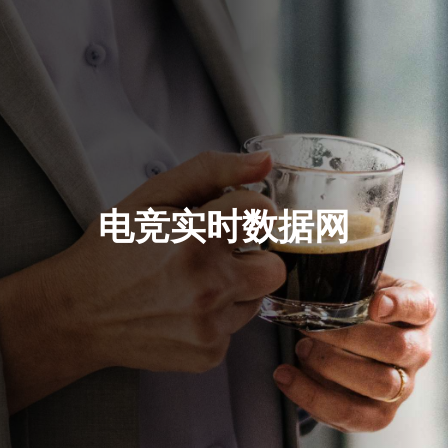
电竞实时数据网