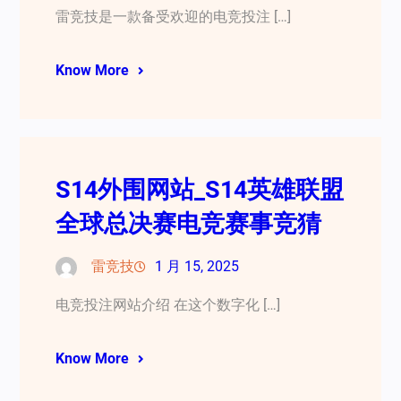
雷竞技是一款备受欢迎的电竞投注 […]
Know More
S14外围网站_S14英雄联盟
全球总决赛电竞赛事竞猜
雷竞技
1 月 15, 2025
电竞投注网站介绍 在这个数字化 […]
Know More