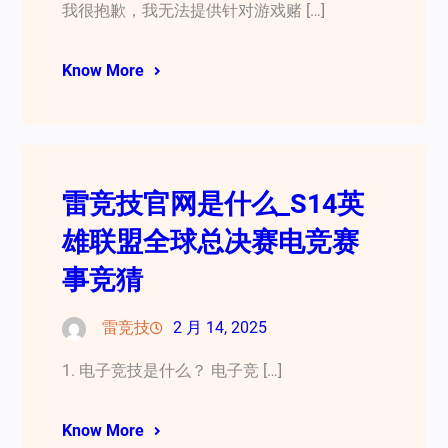
我很抱歉，我无法提供针对游戏赌 […]
Know More
雷竞技官网是什么_S14英
雄联盟全球总决赛电竞赛
事竞猜
雷竞技
2 月 14, 2025
1. 电子竞技是什么？ 电子竞 […]
Know More